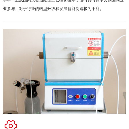
业参与，对于行业的转型升级和发展智能制造极为不利。