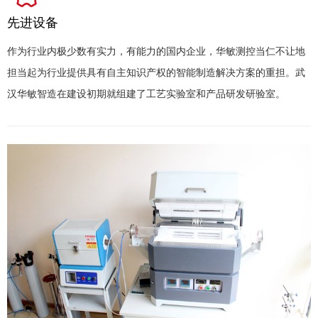
先进设备
作为行业内极少数有实力，有能力的国内企业，华敏测控当仁不让地
担当起为行业提供具有自主知识产权的智能制造解决方案的重担。武
汉华敏智造在建设初期就组建了工艺实验室和产品研发研验室。