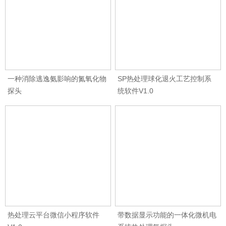
一种消除逃逸氨影响的氮氧化物
SP热处理球化退火工艺控制系
探头
统软件V1.0
热处理云平台微信小程序软件
带数据显示功能的一体化微机电