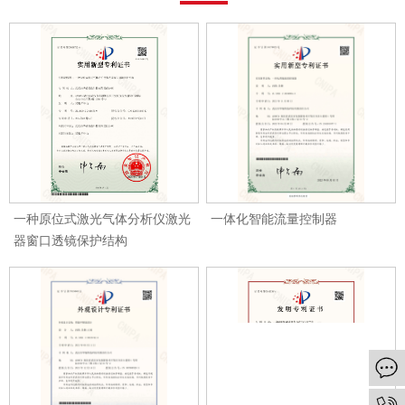
一种原位式激光气体分析仪激光
一体化智能流量控制器
器窗口透镜保护结构