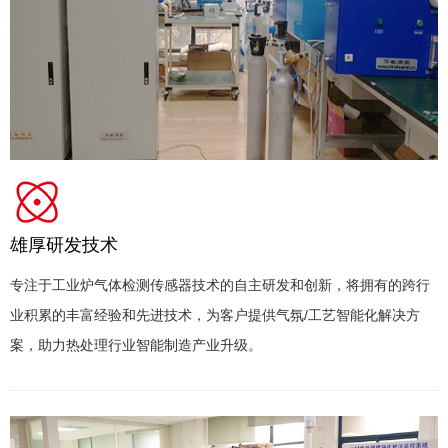
页
雄厚研发技术
专注于工业炉气体检测传感器技术的自主研发和创新，将拥有的跨行
业积累的丰富经验和先进技术，为客户提供气氛/工艺智能化解决方
案，助力热处理行业智能制造产业升级。