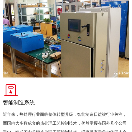
智能制造系统
近年来，热处理行业面临整体转型升级，智能制造日益被行业关注，
而国内大多数成套的热处理工艺控制技术，仍然掌握在国外几个公司
手中，造成国内关键热处理工艺控制技术，没有具有竞争力的国内企