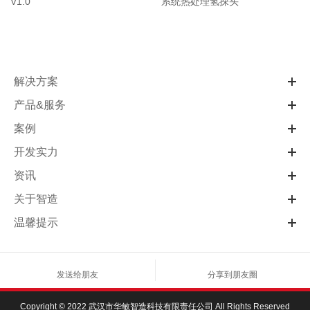
V1.0
系统热处理氢探头
解决方案
产品&服务
案例
开发实力
资讯
关于智造
温馨提示
发送给朋友
分享到朋友圈
Copyright © 2022 武汉市华敏智造科技有限责任公司 All Rights Reserved