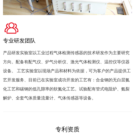
专业研发团队
产品研发实验室以工业过程气体检测传感器的技术研发作为主要研究
方向。配备有配气仪、炉气分析仪、激光气体检测仪、温控仪等仪器
设备。 工艺实验室以现场产品和材料为依据，可为客户的产品提供工
艺开发服务、目前已在实验室成功开发的工艺有：合金钢的无白层氮
化工艺和碳钢的低孔隙率的软氮化工艺。试验配有管式电阻炉、氨裂
解炉、全套气体质量流量计、气体传感器等设备。
专利资质