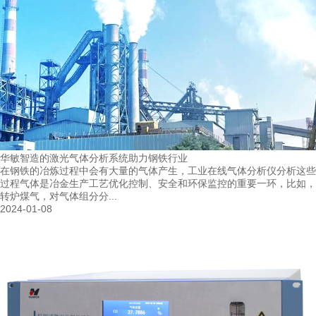
华敏智造的激光气体分析系统助力钢铁行业
在钢铁的冶炼过程中会有大量的气体产生，工业在线气体分析仪分析这些
过程气体是冶金生产工艺优化控制、安全和环保监控的重要一环，比如，
转炉煤气，对气体组分分...
2024-01-08