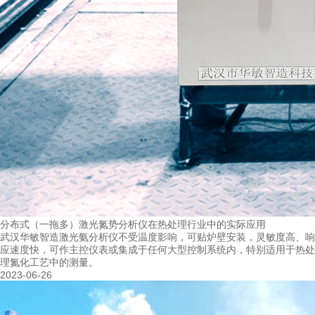
页
分布式（一拖多）激光氮势分析仪在热处理行业中的实际应用
武汉华敏智造激光氨分析仪不受温度影响，可贴炉壁安装，灵敏度高、响
应速度快，可作主控仪表或集成于任何大型控制系统内，特别适用于热处
理氮化工艺中的测量。
2023-06-26