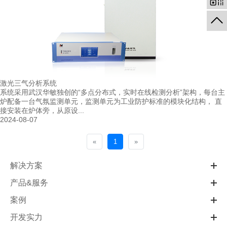
激光三气分析系统
系统采用武汉华敏独创的“多点分布式，实时在线检测分析”架构，每台主
炉配备一台气氛监测单元，监测单元为工业防护标准的模块化结构， 直
接安装在炉体旁，从原设...
2024-08-07
«
1
»
解决方案
产品&服务
案例
开发实力