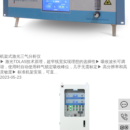
机架式激光三气分析仪
▶ 激光TDLAS技术原理，超窄线宽实现理想的选择性▶ 吸收波长可调
谐，使用时自动使用样气锁定吸收峰位，几乎无需标定▶ 高分辨率和高
灵敏度▶ 标准机架安装，可直...
2023-05-23