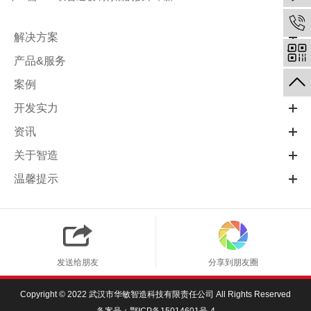
解决方案
产品&服务
案例
开发实力
资讯
关于智造
温馨提示
发送给朋友
分享到朋友圈
Copyright © 2022 武汉市华敏智造科技有限责任公司 All Rights Reserved